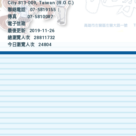
City 813-009, Taiwan (R.O.C.)
聯絡電話
07-5819155
|
傳真
07-5810087
電子信箱
最後更新
2019-11-26
總瀏覽人次
28811732
今日瀏覽人次
24804