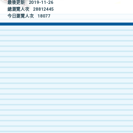
最後更新
2019-11-26
總瀏覽人次
28812445
今日瀏覽人次
18077