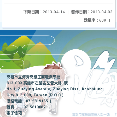
下架日期：
2013-04-14
|
發佈日期：
2013-04-03
點擊率：
609
|
高雄市立海青高級工商職業學校
813-009 高雄市左營區左營大路1號
No.1, Zuoying Avenue, Zuoying Dist., Kaohsiung
City 813-009, Taiwan (R.O.C.)
聯絡電話
07-5819155
|
傳真
07-5810087
電子信箱