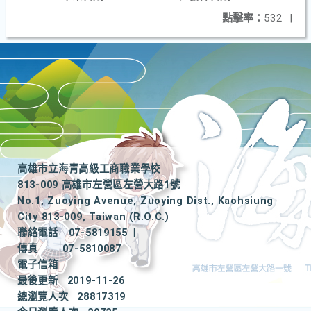
點擊率：
532
|
高雄市立海青高級工商職業學校
813-009 高雄市左營區左營大路1號
No.1, Zuoying Avenue, Zuoying Dist., Kaohsiung
City 813-009, Taiwan (R.O.C.)
聯絡電話
07-5819155
|
傳真
07-5810087
電子信箱
最後更新
2019-11-26
總瀏覽人次
28817319