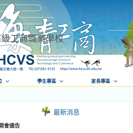
高級工商職業學校
位
學生專區
家長專區
最新消息
報開會通告