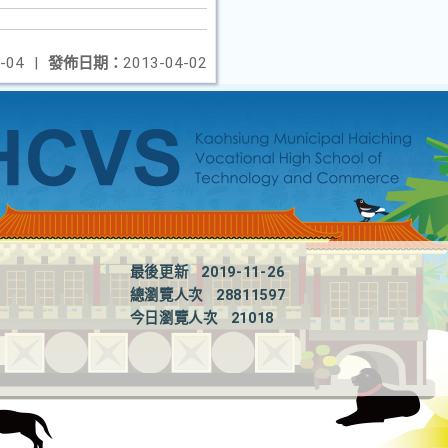
-04
|
發佈日期：
2013-04-02
最後更新
2019-11-26
總瀏覽人次
28811597
今日瀏覽人次
21018