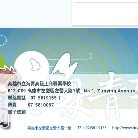
高雄市立海青高級工商職業學校
813-009 高雄市左營區左營大路1號
No.1, Zuoying Avenue, 
聯絡電話
07-5819155
|
傳真
07-5810087
電子信箱