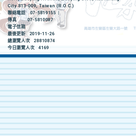
City 813-009, Taiwan (R.O.C.)
聯絡電話
07-5819155
|
傳真
07-5810087
電子信箱
最後更新
2019-11-26
總瀏覽人次
28810874
今日瀏覽人次
4169