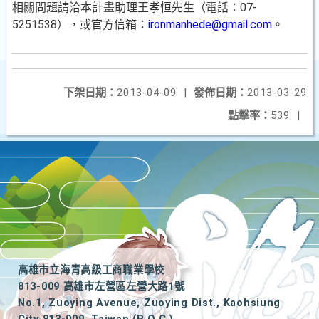
相關問題請洽本計畫助理王孝恒先生（電話：07-
5251538），或官方信箱：
ironmanhede@gmail.com
。
下架日期：
2013-04-09
|
發佈日期：
2013-03-29
點擊率：
539
|
高雄市立海青高級工商職業學校
813-009 高雄市左營區左營大路1號
No.1, Zuoying Avenue, Zuoying Dist., Kaohsiung