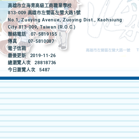
高雄市立海青高級工商職業學校
813-009 高雄市左營區左營大路1號
No.1, Zuoying Avenue, Zuoying Dist., Kaohsiung
City 813-009, Taiwan (R.O.C.)
聯絡電話
07-5819155
|
傳真
07-5810087
電子信箱
最後更新
2019-11-26
總瀏覽人次
28818736
今日瀏覽人次
5487