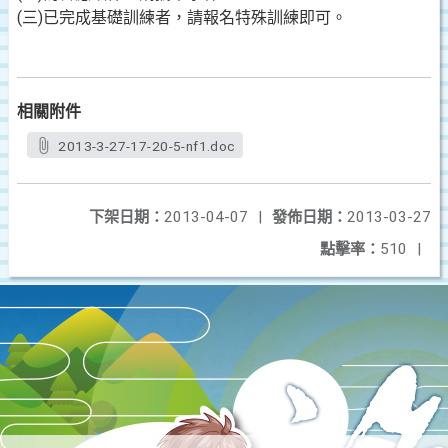
(三)已完成基礎訓練者，請報名特殊訓練即可。
相關附件
2013-3-27-17-20-5-nf1.doc
下架日期：
2013-04-07
|
發佈日期：
2013-03-27
點擊率：
510
|