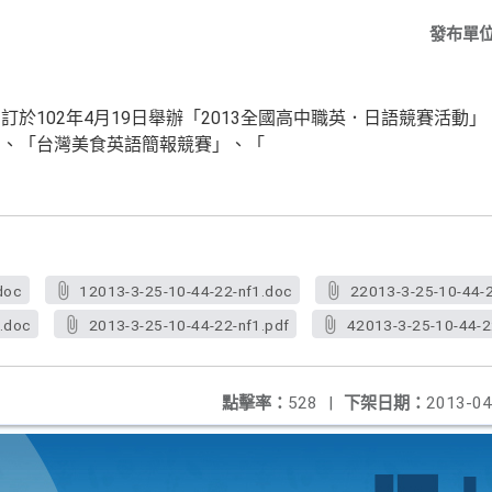
發布單
102年4月19日舉辦「2013全國高中職英．日語競賽活動
」、「台灣美食英語簡報競賽」、「
doc
12013-3-25-10-44-22-nf1.doc
22013-3-25-10-44-
.doc
2013-3-25-10-44-22-nf1.pdf
42013-3-25-10-44-2
點擊率：
528
|
下架日期：
2013-04