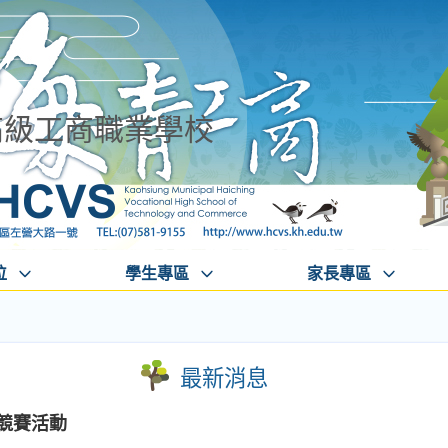
高級工商職業學校
位
學生專區
家長專區
最新消息
語競賽活動