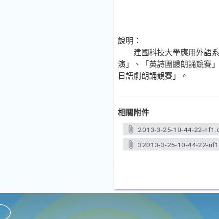
說明：
建國科技大學應用外語系訂於
演」、「英詩團體朗誦競賽
日語劇朗誦競賽」。
相關附件
2013-3-25-10-44-22-nf1.
32013-3-25-10-44-22-nf1