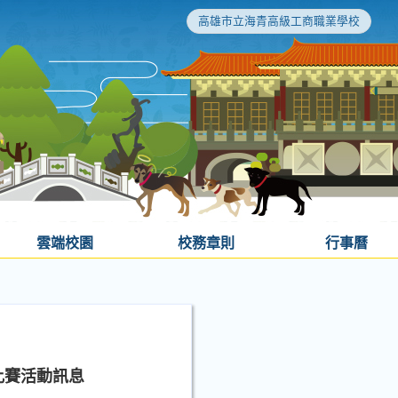
高雄市立海青高級工商職業學校
雲端校園
校務章則
行事曆
比賽活動訊息