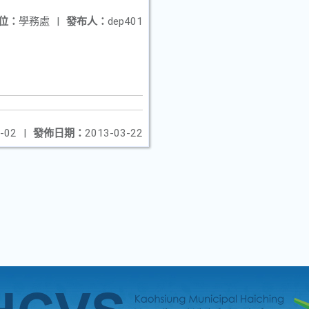
位：
學務處
|
發布人：
dep401
-02
|
發佈日期：
2013-03-22