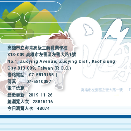
高雄市立海青高級工商職業學校
813-009 高雄市左營區左營大路1號
No.1, Zuoying Avenue, Zuoying Dist., Kaohsiung
City 813-009, Taiwan (R.O.C.)
聯絡電話
07-5819155
|
傳真
07-5810087
電子信箱
最後更新
2019-11-26
總瀏覽人次
28815116
今日瀏覽人次
48074