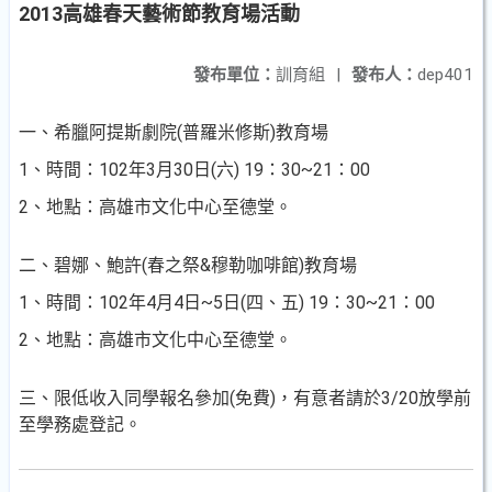
2013高雄春天藝術節教育場活動
發布單位：
訓育組
|
發布人：
dep401
一、希臘阿提斯劇院(普羅米修斯)教育場
1、時間：102年3月30日(六) 19：30~21：00
2、地點：高雄市文化中心至德堂。
二、碧娜、鮑許(春之祭&穆勒咖啡館)教育場
1、時間：102年4月4日~5日(四、五) 19：30~21：00
2、地點：高雄市文化中心至德堂。
三、限低收入同學報名參加(免費)，有意者請於3/20放學前
至學務處登記。