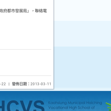
市政府都市發展局」，聯絡電
-22
|
發佈日期：
2013-03-11