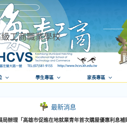
高級工商職業學校
位
學生專區
家長專區
最新消息
展局辦理「高雄市促進在地就業青年首次購屋優惠利息補