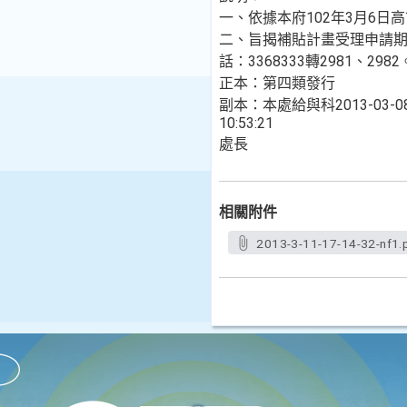
一、依據本府102年3月6日高
二、旨揭補貼計畫受理申請期間
話：3368333轉2981、2982
正本：第四類發行
副本：本處給與科2013-03-0
10:53:21
處長
相關附件
2013-3-11-17-14-32-nf1.