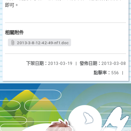
即可。
相關附件
2013-3-8-12-42-49-nf1.doc
下架日期：
2013-03-19
|
發佈日期：
2013-03-08
點擊率：
556
|