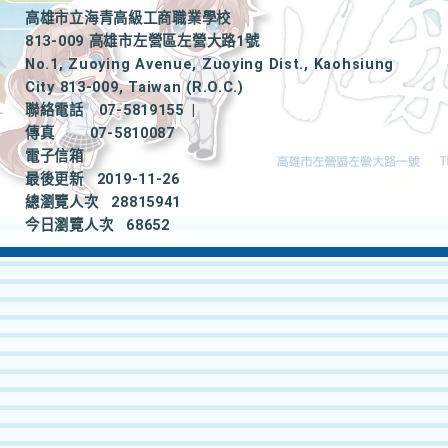
高雄市立海青高級工商職業學校
813-009 高雄市左營區左營大路1號
No.1, Zuoying Avenue, Zuoying Dist., Kaohsiung
City 813-009, Taiwan (R.O.C.)
聯絡電話
07-5819155
|
傳真
07-5810087
電子信箱
最後更新
2019-11-26
總瀏覽人次
28815941
今日瀏覽人次
68652