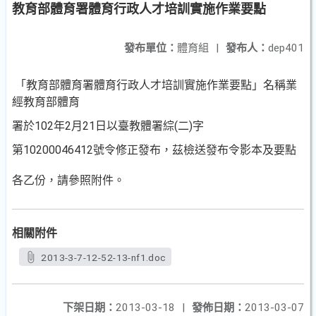
教育部體育署體育行政人才培訓實施作業要點
發布單位：
體育組
|
發布人：
dep401
「教育部體育署體育行政人才培訓實施作業要點」名稱業
經教育部體育
署於102年2月21日以臺教體署綜(二)字
第10200046412號令修正發布，茲檢送發布令影本及要點
各乙份，請參照附件。
相關附件
2013-3-7-12-52-13-nf1.doc
下架日期：
2013-03-18
|
發佈日期：
2013-03-07