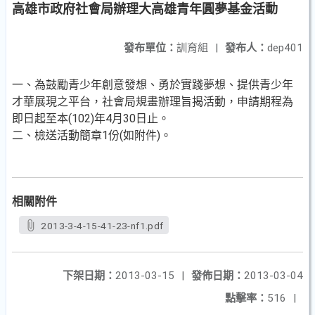
高雄市政府社會局辦理大高雄青年圓夢基金活動
發布單位：
訓育組
|
發布人：
dep401
一、為鼓勵青少年創意發想、勇於實踐夢想、提供青少年
才華展現之平台，社會局規畫辦理旨揭活動，申請期程為
即日起至本(102)年4月30日止。
二、檢送活動簡章1份(如附件)。
相關附件
2013-3-4-15-41-23-nf1.pdf
下架日期：
2013-03-15
|
發佈日期：
2013-03-04
點擊率：
516
|