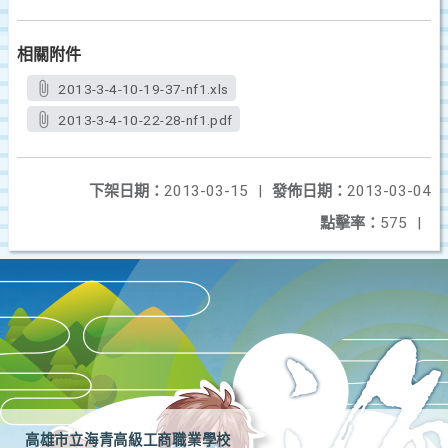
相關附件
2013-3-4-10-19-37-nf1.xls
2013-3-4-10-22-28-nf1.pdf
下架日期：
2013-03-15
|
發佈日期：
2013-03-04
點擊率：
575
|
高雄市立海青高級工商職業學校