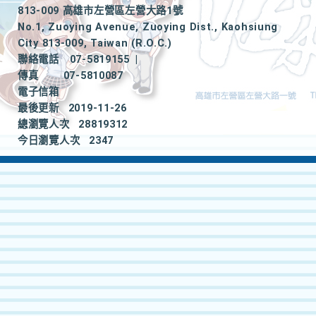
813-009 高雄市左營區左營大路1號
No.1, Zuoying Avenue, Zuoying Dist., Kaohsiung
City 813-009, Taiwan (R.O.C.)
聯絡電話
07-5819155
|
傳真
07-5810087
電子信箱
最後更新
2019-11-26
總瀏覽人次
28819312
今日瀏覽人次
2347