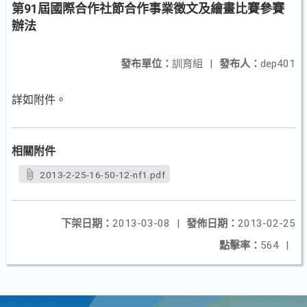
第91屆國際合作社節合作事業徵文及繪畫比賽參賽
辦法
發布單位：
訓育組
|
發布人：
dep401
詳如附件。
相關附件
2013-2-25-16-50-12-nf1.pdf
下架日期：
2013-03-08
|
發佈日期：
2013-02-25
點擊率：
564
|