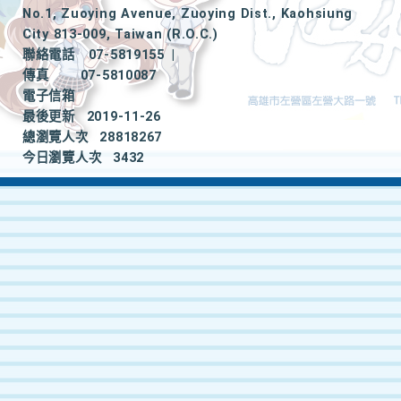
No.1, Zuoying Avenue, Zuoying Dist., Kaohsiung
City 813-009, Taiwan (R.O.C.)
聯絡電話
07-5819155
|
傳真
07-5810087
電子信箱
最後更新
2019-11-26
總瀏覽人次
28818267
今日瀏覽人次
3432