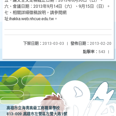
五、論文全文定稿截止日期：2013年6月30日（日）。
六、會議日期：2013年9月14日（六）、9月15日（日）。
七、相關詳細徵稿說明，請參閱網
址:ihakka.web.nhcue.edu.tw。
下架日期：
2013-03-03
|
發佈日期：
2013-02-20
點擊率：
543
|
高雄市立海青高級工商職業學校
813-009 高雄市左營區左營大路1號