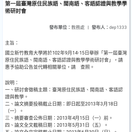
第一屆臺灣原住民族語、閩南語、客語認證與教學學
術研討會
發布單位：
教務處
|
發布人：
dep1333
主旨：
國立新竹教育大學將於102年9月14-15日舉辦「第一屆臺灣
原住民族語、閩南語、客語認證與教學學術研討會」，請
惠予協助公告並代轉相關單位，請 查照。
說明：
一、研討會徵稿主題：臺灣原住民族語、閩南語、客語認
證與教學。
二、論文摘要投稿截止日期：即日起至2013年3月18日
（一）。
三、摘要審查公佈日期：2013年4月15日（一）前。
四、論文全文截稿日期：2013年5月31日（五）。