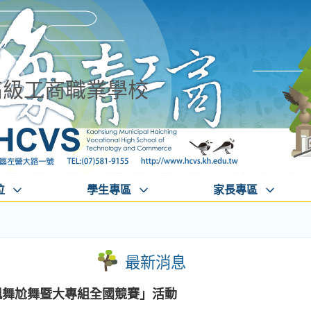
高級工商職業學校
位
學生專區
家長專區
最新消息
飆舞尬舞暨大專組全國競賽」活動