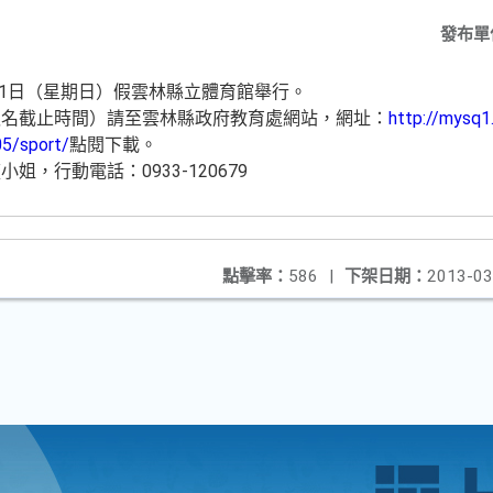
發布單
21日（星期日）假雲林縣立體育館舉行。
報名截止時間）請至雲林縣政府教育處網站，網址：
http://mysq1
05/sport/
點閱下載。
，行動電話：0933-120679
點擊率：
586
|
下架日期：
2013-03