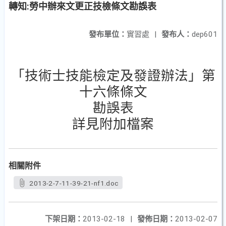
轉知:勞中辦來文更正技檢條文勘誤表
發布單位：
實習處
|
發布人：
dep601
「技術士技能檢定及發證辦法」第
十六條條文
勘誤表
詳見附加檔案
相關附件
2013-2-7-11-39-21-nf1.doc
下架日期：
2013-02-18
|
發佈日期：
2013-02-07