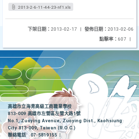
2013-2-6-11-44-23-nf1.xls
下架日期：
2013-02-17
|
發佈日期：
2013-02-06
點擊率：
607
|
高雄市立海青高級工商職業學校
813-009 高雄市左營區左營大路1號
No.1, Zuoying Avenue, Zuoying Dist., Kaohsiung
City 813-009, Taiwan (R.O.C.)
聯絡電話
07-5819155
|