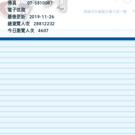
傳真
07-5810087
電子信箱
最後更新
2019-11-26
總瀏覽人次
28812232
今日瀏覽人次
4607