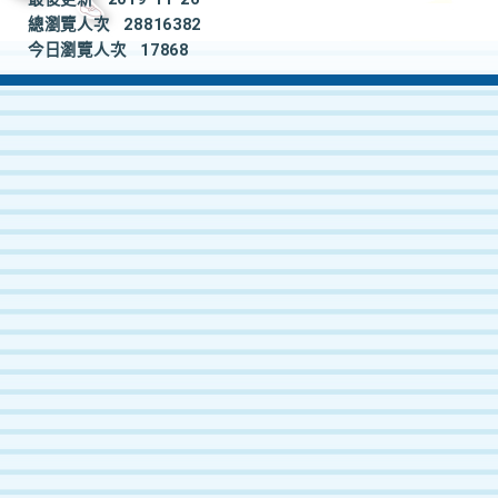
總瀏覽人次
28816382
今日瀏覽人次
17868