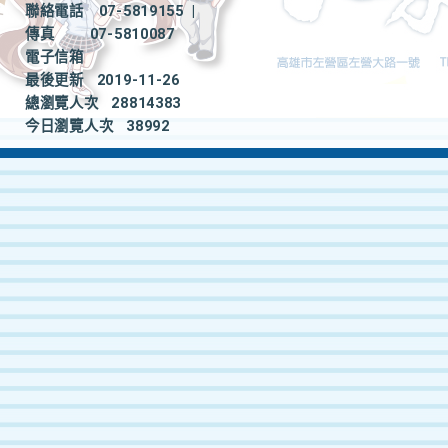
聯絡電話
07-5819155
|
傳真
07-5810087
電子信箱
最後更新
2019-11-26
總瀏覽人次
28814383
今日瀏覽人次
38992