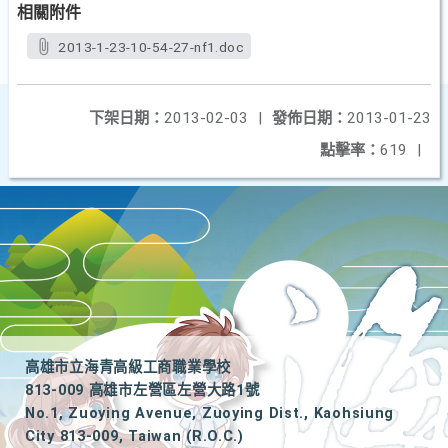
相關附件
2013-1-23-10-54-27-nf1.doc
下架日期：
2013-02-03
|
發佈日期：
2013-01-23
點擊率：
619
|
高雄市立海青高級工商職業學校
813-009 高雄市左營區左營大路1號
No.1, Zuoying Avenue, Zuoying Dist., Kaohsiung
City 813-009, Taiwan (R.O.C.)