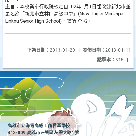
主旨：本校業奉行政院核定自102年1月1日起改隸新北巿並
更名為「新北巿立林口高級中學」(New Taipei Municipal
Linkou Senior High School)，敬請 查照。
下架日期：
2013-01-29
|
發佈日期：
2013-01-11
點擊率：
515
|
高雄市立海青高級工商職業學校
813-009 高雄市左營區左營大路1號