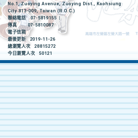
No.1, Zuoying Avenue, Zuoying Dist., Kaohsiung
City 813-009, Taiwan (R.O.C.)
聯絡電話
07-5819155
|
傳真
07-5810087
電子信箱
最後更新
2019-11-26
總瀏覽人次
28815272
今日瀏覽人次
50121