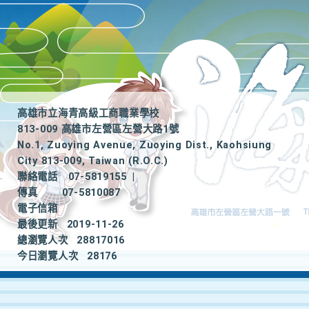
高雄市立海青高級工商職業學校
813-009 高雄市左營區左營大路1號
No.1, Zuoying Avenue, Zuoying Dist., Kaohsiung
City 813-009, Taiwan (R.O.C.)
聯絡電話
07-5819155
|
傳真
07-5810087
電子信箱
最後更新
2019-11-26
總瀏覽人次
28817016
今日瀏覽人次
28176