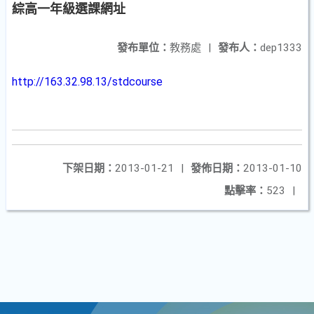
綜高一年級選課網址
發布單位：
教務處
|
發布人：
dep1333
http://163.32.98.13/stdcourse
下架日期：
2013-01-21
|
發佈日期：
2013-01-10
點擊率：
523
|