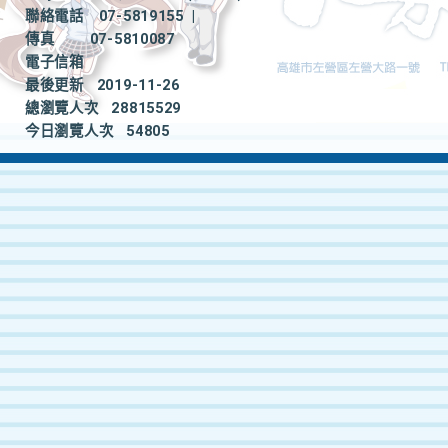
聯絡電話
07-5819155
|
傳真
07-5810087
電子信箱
最後更新
2019-11-26
總瀏覽人次
28815529
今日瀏覽人次
54805