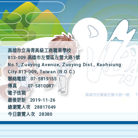
高雄市立海青高級工商職業學校
813-009 高雄市左營區左營大路1號
No.1, Zuoying Avenue, Zuoying Dist., Kaohsiung
City 813-009, Taiwan (R.O.C.)
聯絡電話
07-5819155
|
傳真
07-5810087
電子信箱
最後更新
2019-11-26
總瀏覽人次
28817049
今日瀏覽人次
28380