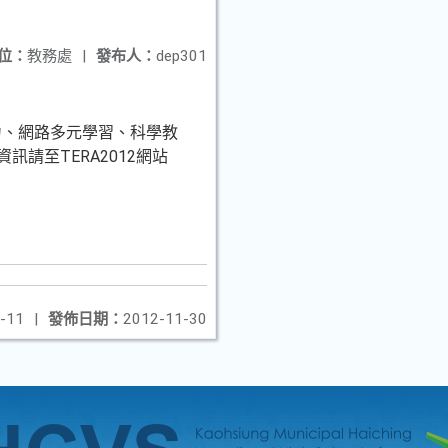
位：
教務處
|
發布人：
dep301
力、網路多元學習、科學教
請至TERA2012網站
-11
|
發佈日期：
2012-11-30