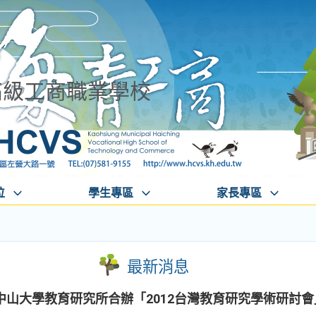
高級工商職業學校
位
學生專區
家長專區
最新消息
中山大學教育研究所合辦「2012台灣教育研究學術研討