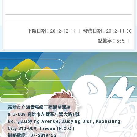
下架日期：
2012-12-11
|
發佈日期：
2012-11-30
點擊率：
555
|
高雄市立海青高級工商職業學校
813-009 高雄市左營區左營大路1號
No.1, Zuoying Avenue, Zuoying Dist., Kaohsiung
City 813-009, Taiwan (R.O.C.)
聯絡電話
07-5819155
|