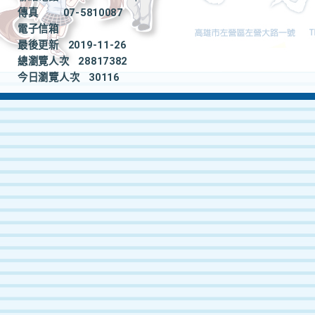
傳真
07-5810087
電子信箱
最後更新
2019-11-26
總瀏覽人次
28817382
今日瀏覽人次
30116