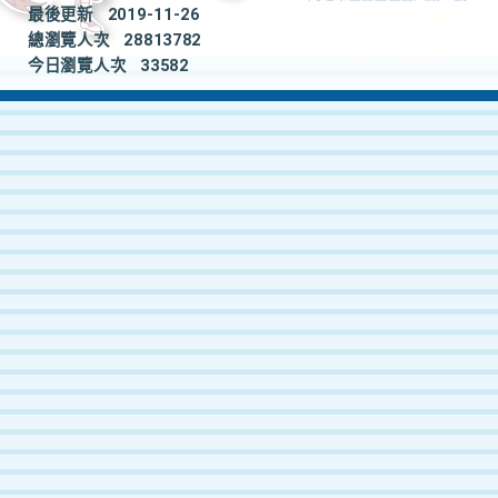
最後更新
2019-11-26
總瀏覽人次
28813782
今日瀏覽人次
33582