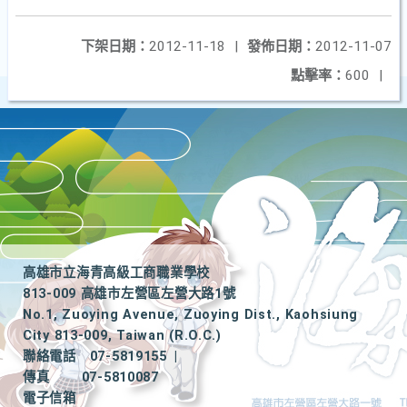
下架日期：
2012-11-18
|
發佈日期：
2012-11-07
點擊率：
600
|
高雄市立海青高級工商職業學校
813-009 高雄市左營區左營大路1號
No.1, Zuoying Avenue, Zuoying Dist., Kaohsiung
City 813-009, Taiwan (R.O.C.)
聯絡電話
07-5819155
|
傳真
07-5810087
電子信箱