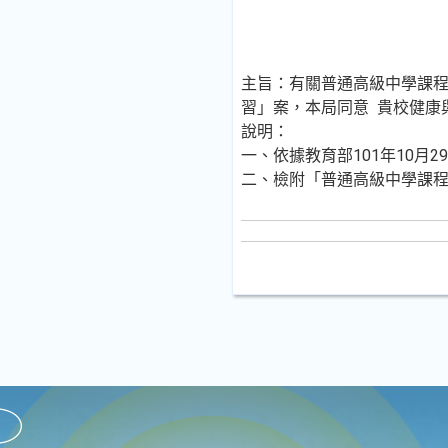
主旨：有關普通高級中學課程
習」案，本局同意 貴校健康
說明：
一、依據教育部101年10月29
二、檢附「普通高級中學課