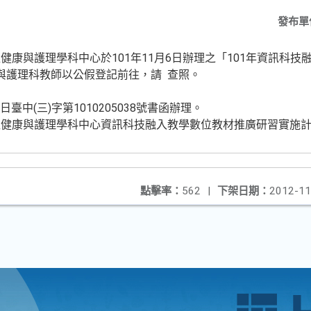
發布單
健康與護理學科中心於101年11月6日辦理之「101年資訊科技
與護理科教師以公假登記前往，請 查照。
日臺中(三)字第1010205038號書函辦理。
程健康與護理學科中心資訊科技融入教學數位教材推廣研習實施
點擊率：
562
|
下架日期：
2012-11