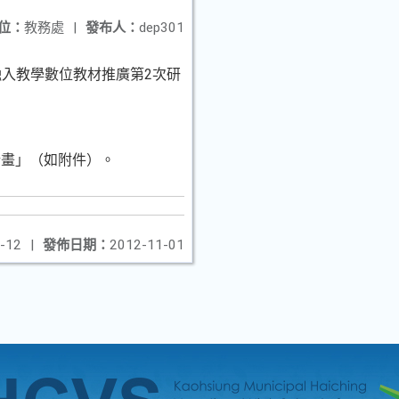
位：
教務處
|
發布人：
dep301
融入教學數位教材推廣第2次研
計畫」（如附件）。
-12
|
發佈日期：
2012-11-01