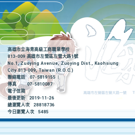
高雄市立海青高級工商職業學校
813-009 高雄市左營區左營大路1號
No.1, Zuoying Avenue, Zuoying Dist., Kaohsiung
City 813-009, Taiwan (R.O.C.)
聯絡電話
07-5819155
|
傳真
07-5810087
電子信箱
最後更新
2019-11-26
總瀏覽人次
28818736
今日瀏覽人次
5485