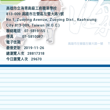
高雄市立海青高級工商職業學校
813-009 高雄市左營區左營大路1號
No.1, Zuoying Avenue, Zuoying Dist., Kaohsiung
City 813-009, Taiwan (R.O.C.)
聯絡電話
07-5819155
|
傳真
07-5810087
電子信箱
最後更新
2019-11-26
總瀏覽人次
28817318
今日瀏覽人次
29670