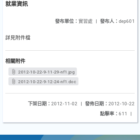
就業資訊
發布單位：
實習處
|
發布人：
dep601
詳見附件檔
相關附件
2012-10-22-9-11-29-nf1.jpg
2012-10-22-9-12-24-nf1.doc
下架日期：
2012-11-02
|
發佈日期：
2012-10-22
點擊率：
611
|