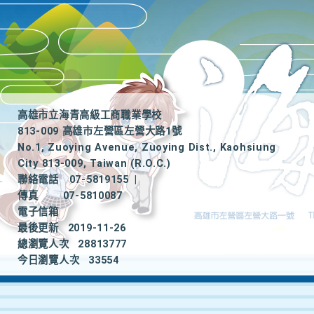
高雄市立海青高級工商職業學校
813-009 高雄市左營區左營大路1號
No.1, Zuoying Avenue, Zuoying Dist., Kaohsiung
City 813-009, Taiwan (R.O.C.)
聯絡電話
07-5819155
|
傳真
07-5810087
電子信箱
最後更新
2019-11-26
總瀏覽人次
28813777
今日瀏覽人次
33554