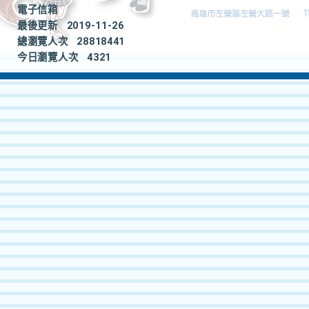
電子信箱
最後更新
2019-11-26
總瀏覽人次
28818441
今日瀏覽人次
4321