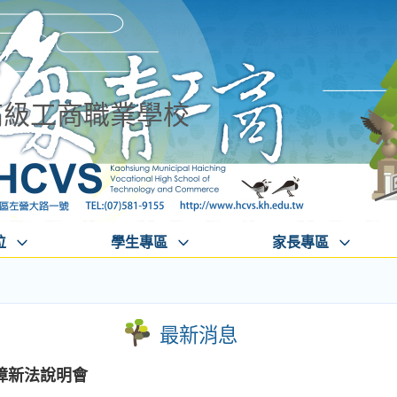
高級工商職業學校
位
學生專區
家長專區
最新消息
障新法說明會