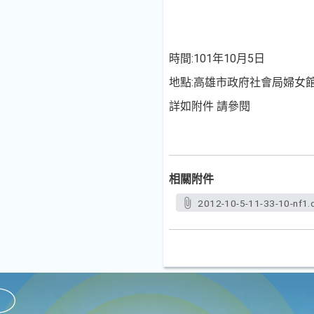
時間:101年10月5日
地點:高雄市政府社會局婦女館
詳如附件 請參閱
相關附件
2012-10-5-11-33-10-nf1.