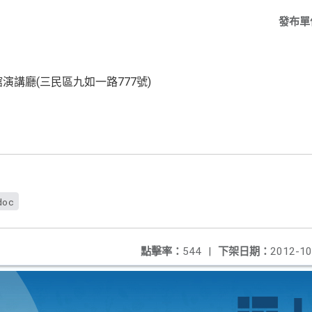
發布單
演講廳(三民區九如一路777號)
doc
點擊率：
544
|
下架日期：
2012-10