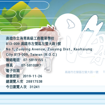
高雄市立海青高級工商職業學校
813-009 高雄市左營區左營大路1號
No.1, Zuoying Avenue, Zuoying Dist., Kaohsiung
City 813-009, Taiwan (R.O.C.)
聯絡電話
07-5819155
|
傳真
07-5810087
電子信箱
最後更新
2019-11-26
總瀏覽人次
28817538
今日瀏覽人次
31241