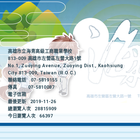
高雄市立海青高級工商職業學校
813-009 高雄市左營區左營大路1號
No.1, Zuoying Avenue, Zuoying Dist., Kaohsiung
City 813-009, Taiwan (R.O.C.)
聯絡電話
07-5819155
|
傳真
07-5810087
電子信箱
最後更新
2019-11-26
總瀏覽人次
28815909
今日瀏覽人次
66397