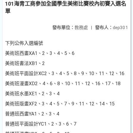
101海青工商參加全國學生美術比賽校內初賽入選名
單
發布單位：
教務處
|
發布人：
dep301
下列公佈入選編號
美術班西畫XA1、2、3、4、5、6
美術班書法XB1、2
美術班平面設計XC2、3、4、5、8、9、10、11、12、16
美術班漫畫XD2、4、6、8、10、11、12、16、17、18
美術班水墨XE1、2、3、4
美術班版畫XF2、3、4、5、7、9、11、12、14、15
普通班西畫YA1、2、3、4
普通班平面設計YC1、2、3、6、7