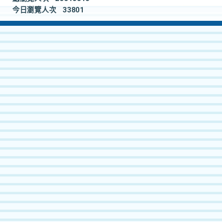
今日瀏覽人次
33801