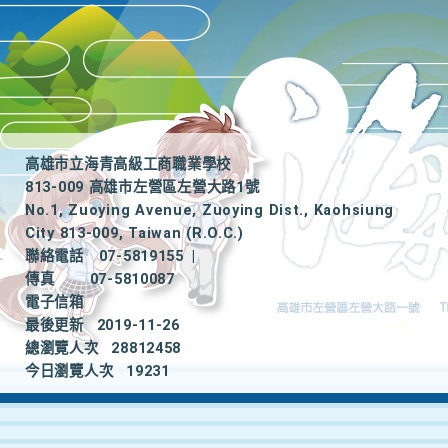
高雄市立海青高級工商職業學校
813-009 高雄市左營區左營大路1號
No.1, Zuoying Avenue, Zuoying Dist., Kaohsiung
City 813-009, Taiwan (R.O.C.)
聯絡電話
07-5819155
|
傳真
07-5810087
電子信箱
最後更新
2019-11-26
總瀏覽人次
28812458
今日瀏覽人次
19231