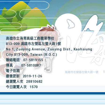
高雄市立海青高級工商職業學校
813-009 高雄市左營區左營大路1號
No.1, Zuoying Avenue, Zuoying Dist., Kaohsiung
City 813-009, Taiwan (R.O.C.)
聯絡電話
07-5819155
|
傳真
07-5810087
電子信箱
最後更新
2019-11-26
總瀏覽人次
28810682
今日瀏覽人次
1570