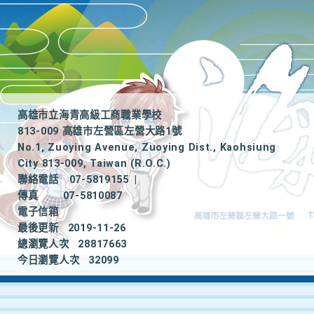
高雄市立海青高級工商職業學校
813-009 高雄市左營區左營大路1號
No.1, Zuoying Avenue, Zuoying Dist., Kaohsiung
City 813-009, Taiwan (R.O.C.)
聯絡電話
07-5819155
|
傳真
07-5810087
電子信箱
最後更新
2019-11-26
總瀏覽人次
28817663
今日瀏覽人次
32099