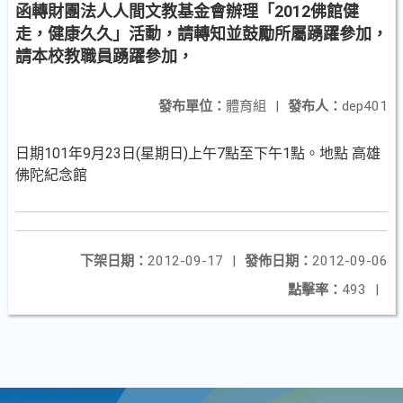
函轉財團法人人間文教基金會辦理「2012佛館健
走，健康久久」活動，請轉知並鼓勵所屬踴躍參加，
請本校教職員踴躍參加，
發布單位：
體育組
|
發布人：
dep401
日期101年9月23日(星期日)上午7點至下午1點。地點 高雄
佛陀紀念館
下架日期：
2012-09-17
|
發佈日期：
2012-09-06
點擊率：
493
|