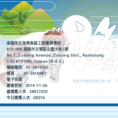
高雄市立海青高級工商職業學校
813-009 高雄市左營區左營大路1號
No.1, Zuoying Avenue, Zuoying Dist., Kaohsiung
City 813-009, Taiwan (R.O.C.)
聯絡電話
07-5819155
|
傳真
07-5810087
電子信箱
最後更新
2019-11-26
總瀏覽人次
28817023
今日瀏覽人次
28216