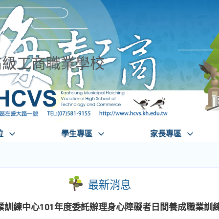
高級工商職業學校
位
學生專區
家長專區
最新消息
業訓練中心101年度委託辦理身心障礙者日間養成職業訓