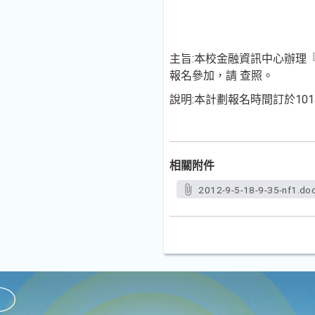
主旨:本校金融資訊中心辦理
報名參加，請 查照。
說明:本計劃報名時間訂於101
相關附件
2012-9-5-18-9-35-nf1.do