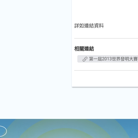
詳如連結資料
相關連結
第一屆2013世界發明大賽