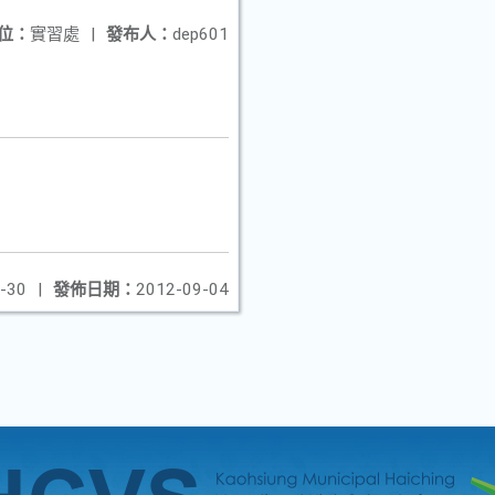
位：
實習處
|
發布人：
dep601
-30
|
發佈日期：
2012-09-04