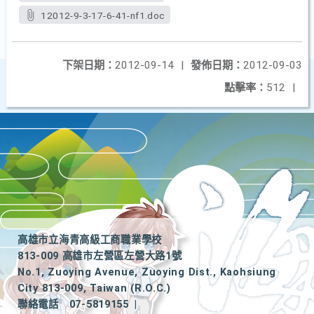
12012-9-3-17-6-41-nf1.doc
下架日期：
2012-09-14
|
發佈日期：
2012-09-03
點擊率：
512
|
高雄市立海青高級工商職業學校
813-009 高雄市左營區左營大路1號
No.1, Zuoying Avenue, Zuoying Dist., Kaohsiung
City 813-009, Taiwan (R.O.C.)
聯絡電話
07-5819155
|