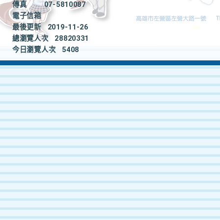
傳真
07-5810087
電子信箱
最後更新
2019-11-26
總瀏覽人次
28820331
今日瀏覽人次
5408