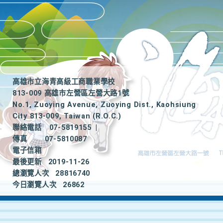
高雄市立海青高級工商職業學校
813-009 高雄市左營區左營大路1號
No.1, Zuoying Avenue, Zuoying Dist., Kaohsiung
City 813-009, Taiwan (R.O.C.)
聯絡電話
07-5819155
|
傳真
07-5810087
電子信箱
最後更新
2019-11-26
總瀏覽人次
28816740
今日瀏覽人次
26862