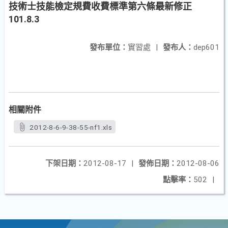
技術士技能檢定規費收費標準第六條最新修正
101.8.3
發布單位：
實習處
|
發布人：
dep601
相關附件
2012-8-6-9-38-55-nf1.xls
下架日期：
2012-08-17
|
發佈日期：
2012-08-06
點擊率：
502
|