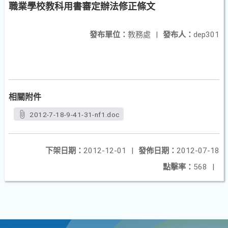
職業學校教科用書審定辦法修正條文
發布單位：
教務處
|
發布人：
dep301
相關附件
2012-7-18-9-41-31-nf1.doc
下架日期：
2012-12-01
|
發佈日期：
2012-07-18
點擊率：
568
|