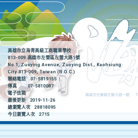
高雄市立海青高級工商職業學校
813-009 高雄市左營區左營大路1號
No.1, Zuoying Avenue, Zuoying Dist., Kaohsiung
City 813-009, Taiwan (R.O.C.)
聯絡電話
07-5819155
|
傳真
07-5810087
電子信箱
最後更新
2019-11-26
總瀏覽人次
28818095
今日瀏覽人次
2715