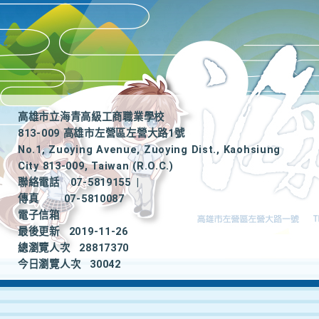
高雄市立海青高級工商職業學校
813-009 高雄市左營區左營大路1號
No.1, Zuoying Avenue, Zuoying Dist., Kaohsiung
City 813-009, Taiwan (R.O.C.)
聯絡電話
07-5819155
|
傳真
07-5810087
電子信箱
最後更新
2019-11-26
總瀏覽人次
28817370
今日瀏覽人次
30042